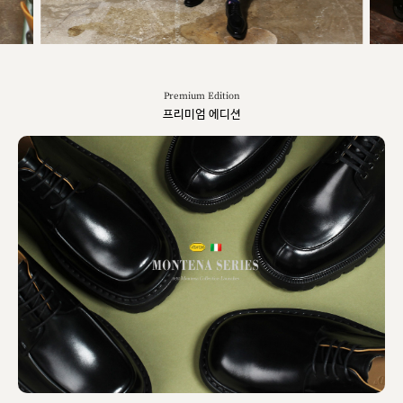
Premium Edition
프리미엄 에디션