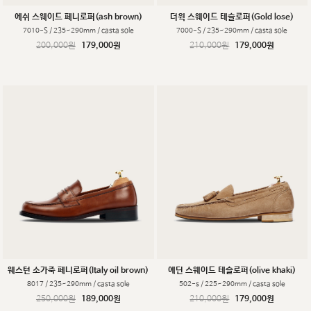
에쉬 스웨이드 페니로퍼(ash brown)
더윅 스웨이드 테슬로퍼(Gold lose)
7010-S / 235~290mm / casta sole
7000-S / 235~290mm / casta sole
200,000원
179,000원
210,000원
179,000원
웨스턴 소가죽 페니로퍼(Italy oil brown)
에딘 스웨이드 테슬로퍼(olive khaki)
8017 / 235~290mm / casta sole
502-s / 225~290mm / casta sole
250,000원
189,000원
210,000원
179,000원