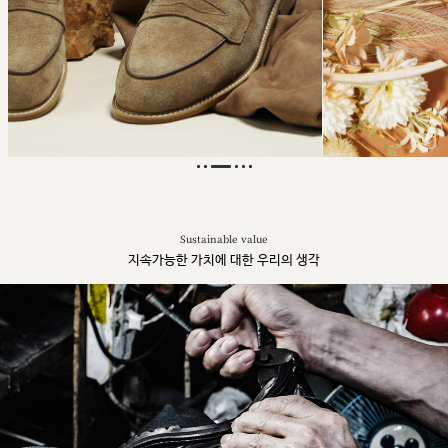
Sustainable value
지속가능한 가치에 대한 우리의 생각