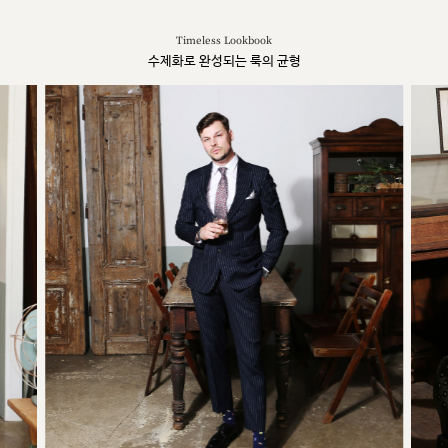
Timeless Lookbook
수제화로 완성되는 룩의 균형