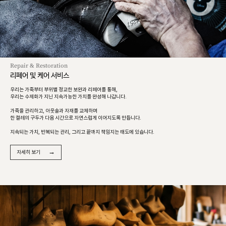
Repair & Restoration
리페어 및 케어 서비스
우리는 가죽부터 부위별 정교한 보완과 리페어를 통해,
우리는 수제화가 지닌 지속가능한 가치를 완성해 나갑니다.
가죽을 관리하고, 아웃솔과 자재를 교체하며
한 켤레의 구두가 다음 시간으로 자연스럽게 이어지도록 만듭니다.
지속되는 가치, 반복되는 관리, 그리고 끝까지 책임지는 태도에 있습니다.
→
자세히 보기