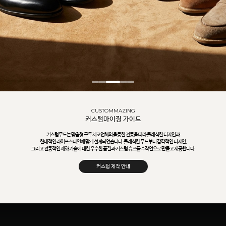
CUSTOMMAZING
커스텀마이징 가이드
커스텀무드는 맞춤형 구두 제조업체의 훌륭한 전통을 따라 클래식한 디자인과
현대적인 라이프스타일에 맞게 설계되었습니다. 클래식한 무드부터 감각적인 디자인,
그리고 전통적인 제화 기술에 대한 우수한 품질과 커스텀 슈즈를 수작업으로 만들고 제공합니다.
커스텀 제작 안내