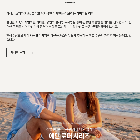
최상급 소재와 기술, 그리고 획기적인 디자인을 선보이는 리미티드 라인
엄선된 가죽과 차별화된 디테일, 장인의 섬세한 수작업을 통해 완성된 특별한 한 켤레를 선보입니다. 단
순한 구두를 넘어 자신만의 품격과 취향을 표현하는 가장 완성도 높은 선택을 경험해보세요.
한정수량으로 제작되는 프리미엄 에디션은 커스텀무드가 추구하는 최고 수준의 가치와 혁신을 담고 있
습니다.
→
자세히 보기