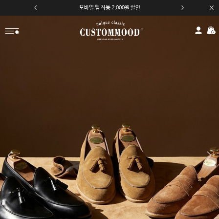
모바일 앱 자동 2,000원 할인