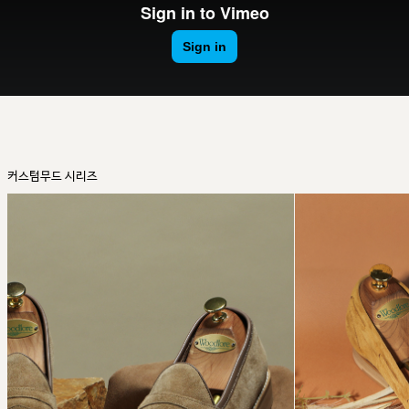
커스텀무드 시리즈