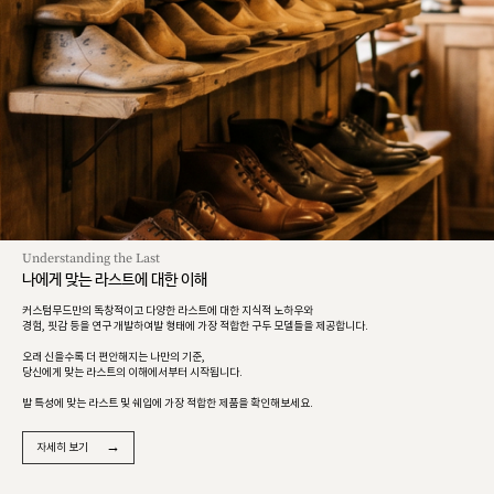
Understanding the Last
나에게 맞는 라스트에 대한 이해
커스텀무드만의 독창적이고 다양한 라스트에 대한 지식적 노하우와
경험, 핏감 등을 연구 개발하여발 형태에 가장 적합한 구두 모델들을 제공합니다.
오래 신을수록 더 편안해지는 나만의 기준,
당신에게 맞는 라스트의 이해에서부터 시작됩니다.
발 특성에 맞는 라스트 및 쉐입에 가장 적합한 제품을 확인해보세요.
→
자세히 보기