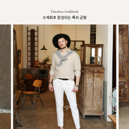
Timeless Lookbook
수제화로 완성되는 룩의 균형