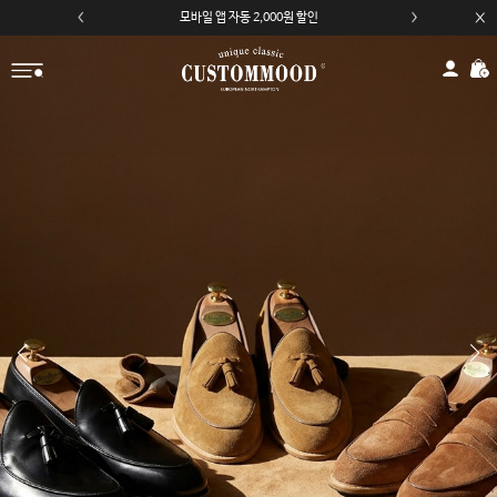
모바일 앱 자동 2,000원 할인