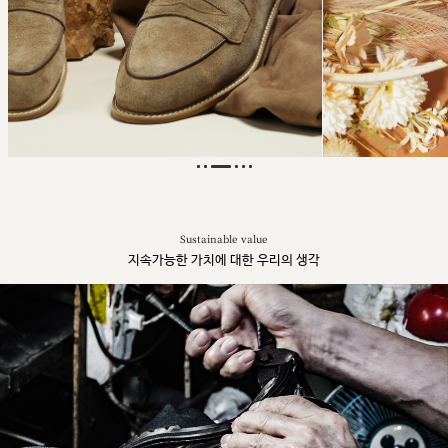
Sustainable value
지속가능한 가치에 대한 우리의 생각