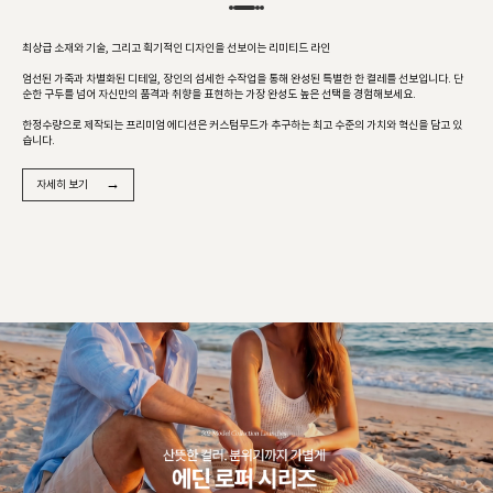
최상급 소재와 기술, 그리고 획기적인 디자인을 선보이는 리미티드 라인
엄선된 가죽과 차별화된 디테일, 장인의 섬세한 수작업을 통해 완성된 특별한 한 켤레를 선보입니다. 단
순한 구두를 넘어 자신만의 품격과 취향을 표현하는 가장 완성도 높은 선택을 경험해보세요.
한정수량으로 제작되는 프리미엄 에디션은 커스텀무드가 추구하는 최고 수준의 가치와 혁신을 담고 있
습니다.
→
자세히 보기