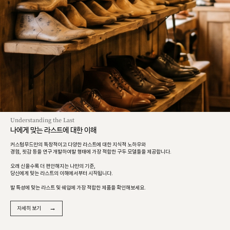
Understanding the Last
나에게 맞는 라스트에 대한 이해
커스텀무드만의 독창적이고 다양한 라스트에 대한 지식적 노하우와
경험, 핏감 등을 연구 개발하여발 형태에 가장 적합한 구두 모델들을 제공합니다.
오래 신을수록 더 편안해지는 나만의 기준,
당신에게 맞는 라스트의 이해에서부터 시작됩니다.
발 특성에 맞는 라스트 및 쉐입에 가장 적합한 제품을 확인해보세요.
→
자세히 보기