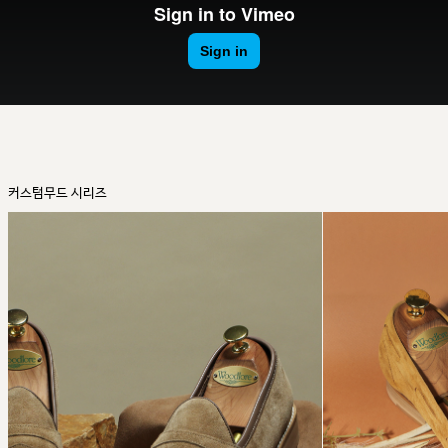
커스텀무드 시리즈