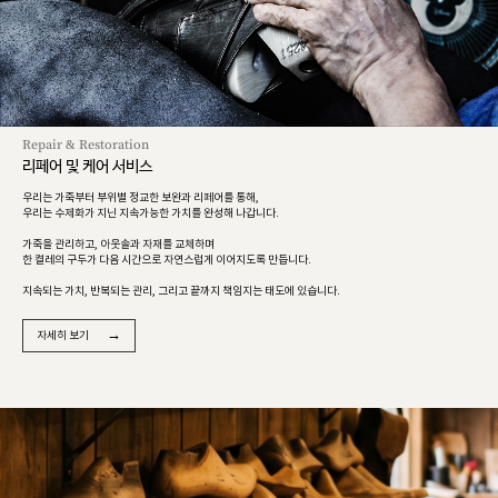
Repair & Restoration
리페어 및 케어 서비스
우리는 가죽부터 부위별 정교한 보완과 리페어를 통해,
우리는 수제화가 지닌 지속가능한 가치를 완성해 나갑니다.
가죽을 관리하고, 아웃솔과 자재를 교체하며
한 켤레의 구두가 다음 시간으로 자연스럽게 이어지도록 만듭니다.
지속되는 가치, 반복되는 관리, 그리고 끝까지 책임지는 태도에 있습니다.
→
자세히 보기