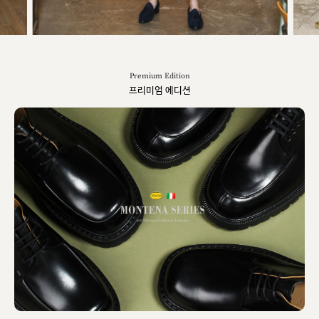
Premium Edition
프리미엄 에디션