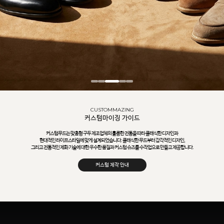
CUSTOMMAZING
커스텀마이징 가이드
커스텀무드는 맞춤형 구두 제조업체의 훌륭한 전통을 따라 클래식한 디자인과
현대적인 라이프스타일에 맞게 설계되었습니다. 클래식한 무드부터 감각적인 디자인,
그리고 전통적인 제화 기술에 대한 우수한 품질과 커스텀 슈즈를 수작업으로 만들고 제공합니다.
커스텀 제작 안내