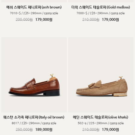
에쉬 스웨이드 페니로퍼(ash brown)
더윅 스웨이드 테슬로퍼(Gold mellow)
7010-S / 235~290mm / casta sole
7000-S / 235~290mm / casta sole
200,000원
179,000원
210,000원
179,000원
웨스턴 소가죽 페니로퍼(Italy oil brown)
에딘 스웨이드 테슬로퍼(olive khaki)
8017 / 235~290mm / casta sole
502-s / 225~290mm / casta sole
250,000원
189,000원
210,000원
179,000원