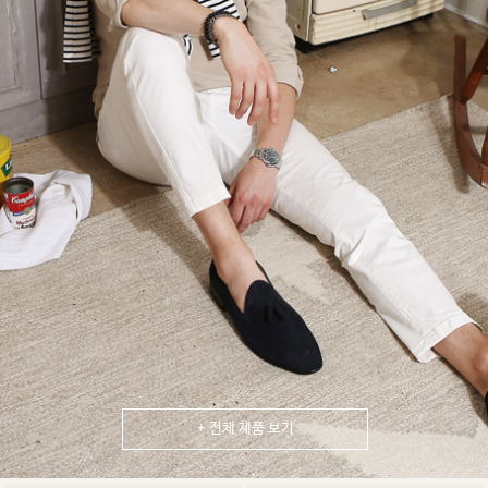
+ 전체 제품 보기