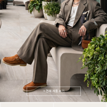
+ 전체 제품 보기