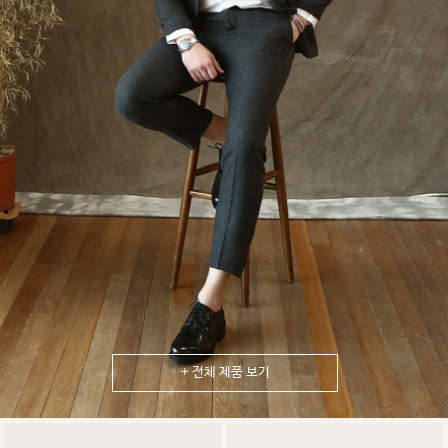
+ 전체 제품 보기