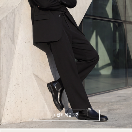
+ 전체 제품 보기