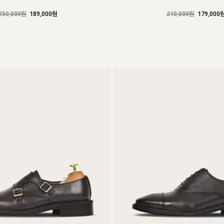
250,000원
189,000원
210,000원
179,000