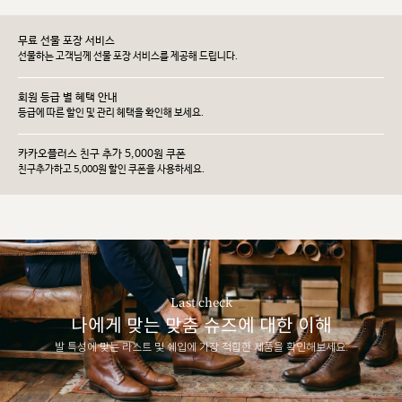
무료 선물 포장 서비스
선물하는 고객님께 선물 포장 서비스를 제공해 드립니다.
회원 등급 별 혜택 안내
등급에 따른 할인 및 관리 헤택을 확인해 보세요.
카카오플러스 친구 추가 5,000원 쿠폰
친구추가하고 5,000원 할인 쿠폰을 사용하세요.
Last check
나에게 맞는 맞춤 슈즈에 대한 이해
발 특성에 맞는 라스트 및 쉐입에 가장 적합한 제품을 확인해보세요.