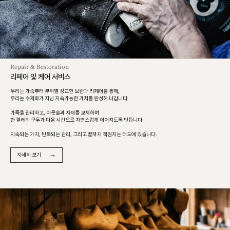
Repair & Restoration
리페어 및 케어 서비스
우리는 가죽부터 부위별 정교한 보완과 리페어를 통해,
우리는 수제화가 지닌 지속가능한 가치를 완성해 나갑니다.
가죽을 관리하고, 아웃솔과 자재를 교체하며
한 켤레의 구두가 다음 시간으로 자연스럽게 이어지도록 만듭니다.
지속되는 가치, 반복되는 관리, 그리고 끝까지 책임지는 태도에 있습니다.
→
자세히 보기