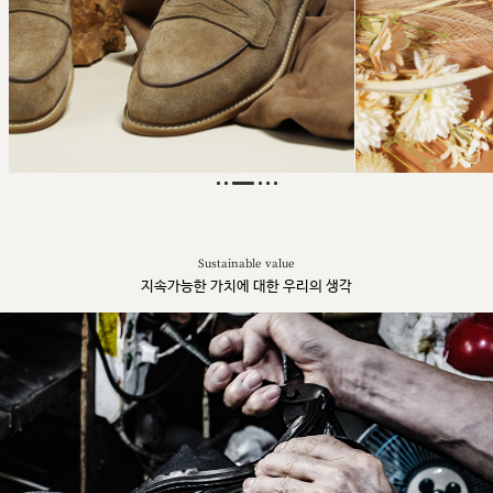
Sustainable value
지속가능한 가치에 대한 우리의 생각