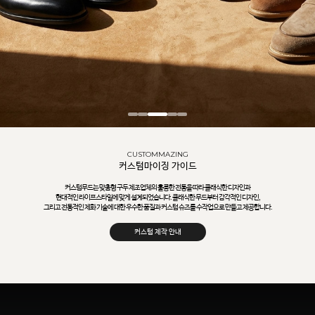
CUSTOMMAZING
커스텀마이징 가이드
커스텀무드는 맞춤형 구두 제조업체의 훌륭한 전통을 따라 클래식한 디자인과
현대적인 라이프스타일에 맞게 설계되었습니다. 클래식한 무드부터 감각적인 디자인,
그리고 전통적인 제화 기술에 대한 우수한 품질과 커스텀 슈즈를 수작업으로 만들고 제공합니다.
커스텀 제작 안내