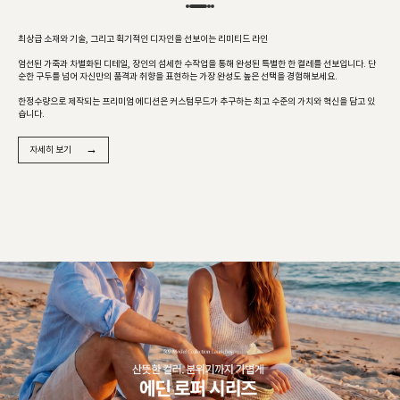
최상급 소재와 기술, 그리고 획기적인 디자인을 선보이는 리미티드 라인
엄선된 가죽과 차별화된 디테일, 장인의 섬세한 수작업을 통해 완성된 특별한 한 켤레를 선보입니다. 단
순한 구두를 넘어 자신만의 품격과 취향을 표현하는 가장 완성도 높은 선택을 경험해보세요.
한정수량으로 제작되는 프리미엄 에디션은 커스텀무드가 추구하는 최고 수준의 가치와 혁신을 담고 있
습니다.
→
자세히 보기