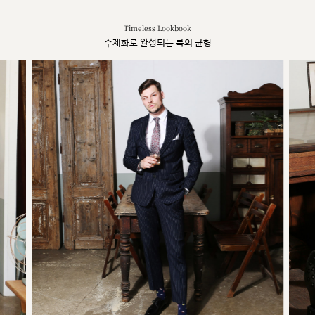
Timeless Lookbook
수제화로 완성되는 룩의 균형