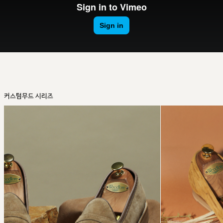
커스텀무드 시리즈