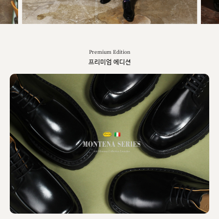
Premium Edition
프리미엄 에디션