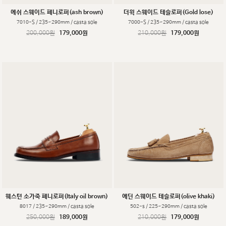
에쉬 스웨이드 페니로퍼(ash brown)
더윅 스웨이드 테슬로퍼(Gold lose)
7010-S / 235~290mm / casta sole
7000-S / 235~290mm / casta sole
200,000원
179,000원
210,000원
179,000원
웨스턴 소가죽 페니로퍼(Italy oil brown)
에딘 스웨이드 테슬로퍼(olive khaki)
8017 / 235~290mm / casta sole
502-s / 225~290mm / casta sole
250,000원
189,000원
210,000원
179,000원