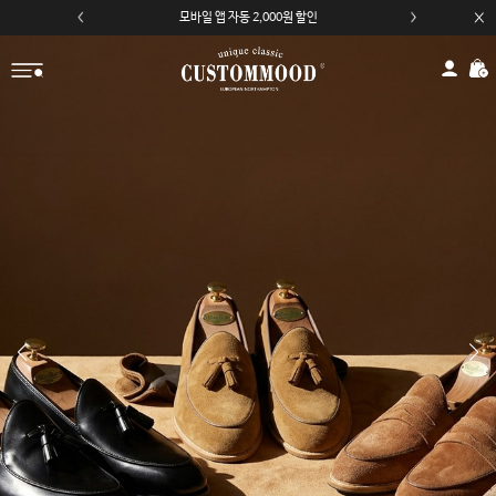
카카오채널 친구 추가 5,000원 쿠폰 할인
모바일 앱 자동 2,000원 할인