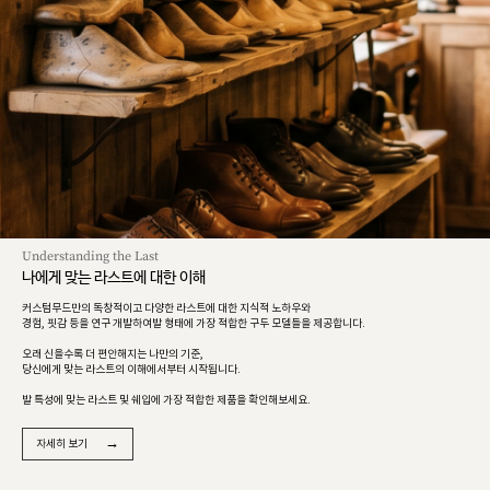
Understanding the Last
나에게 맞는 라스트에 대한 이해
커스텀무드만의 독창적이고 다양한 라스트에 대한 지식적 노하우와
경험, 핏감 등을 연구 개발하여발 형태에 가장 적합한 구두 모델들을 제공합니다.
오래 신을수록 더 편안해지는 나만의 기준,
당신에게 맞는 라스트의 이해에서부터 시작됩니다.
발 특성에 맞는 라스트 및 쉐입에 가장 적합한 제품을 확인해보세요.
→
자세히 보기