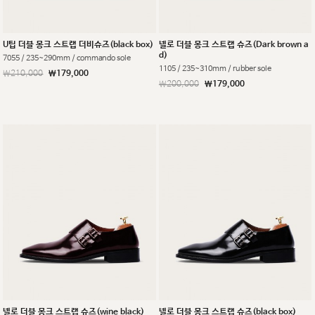
U팁 더블 몽크 스트랩 더비슈즈(black box)
넬로 더블 몽크 스트랩 슈즈(Dark brown a
d)
7055 / 235~290mm / commando sole
1105 / 235~310mm / rubber sole
￦210,000
￦179,000
￦200,000
￦179,000
넬로 더블 몽크 스트랩 슈즈(wine black)
넬로 더블 몽크 스트랩 슈즈(black box)