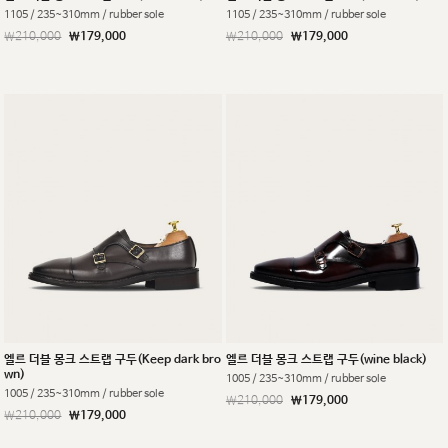
1105 / 235~310mm / rubber sole
1105 / 235~310mm / rubber sole
￦210,000
￦179,000
￦210,000
￦179,000
엘르 더블 몽크 스트랩 구두(Keep dark bro
엘르 더블 몽크 스트랩 구두(wine black)
wn)
1005 / 235~310mm / rubber sole
1005 / 235~310mm / rubber sole
￦210,000
￦179,000
￦210,000
￦179,000