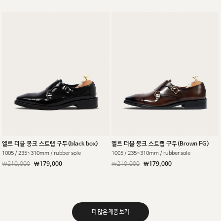
엘르 더블 몽크 스트랩 구두(black box)
엘르 더블 몽크 스트랩 구두(Brown FG)
1005 / 235~310mm / rubber sole
1005 / 235~310mm / rubber sole
￦210,000
￦179,000
￦210,000
￦179,000
더 많은 제품 보기