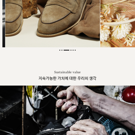
Sustainable value
지속가능한 가치에 대한 우리의 생각