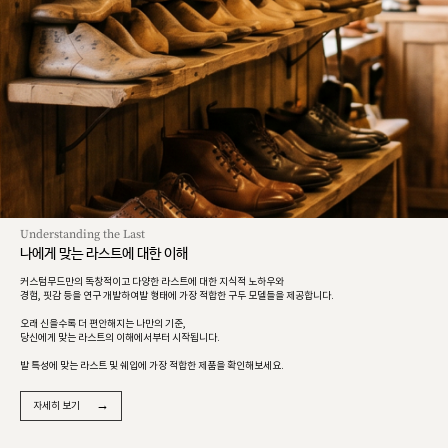
Understanding the Last
나에게 맞는 라스트에 대한 이해
커스텀무드만의 독창적이고 다양한 라스트에 대한 지식적 노하우와
경험, 핏감 등을 연구 개발하여발 형태에 가장 적합한 구두 모델들을 제공합니다.
오래 신을수록 더 편안해지는 나만의 기준,
당신에게 맞는 라스트의 이해에서부터 시작됩니다.
발 특성에 맞는 라스트 및 쉐입에 가장 적합한 제품을 확인해보세요.
→
자세히 보기