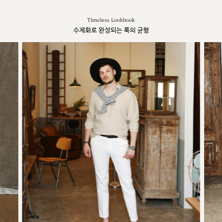
Timeless Lookbook
수제화로 완성되는 룩의 균형