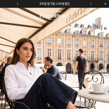
모바일 앱 자동 2,000원 할인