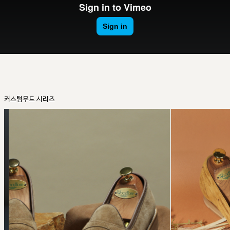
커스텀무드 시리즈