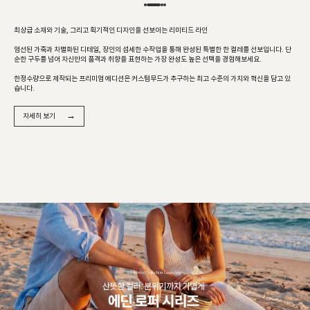
최상급 소재와 기술, 그리고 획기적인 디자인을 선보이는 리미티드 라인
엄선된 가죽과 차별화된 디테일, 장인의 섬세한 수작업을 통해 완성된 특별한 한 켤레를 선보입니다. 단
순한 구두를 넘어 자신만의 품격과 취향을 표현하는 가장 완성도 높은 선택을 경험해보세요.
한정수량으로 제작되는 프리미엄 에디션은 커스텀무드가 추구하는 최고 수준의 가치와 혁신을 담고 있
습니다.
→
자세히 보기