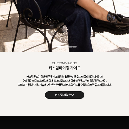
CUSTOMMAZING
커스텀마이징 가이드
커스텀무드는 맞춤형 구두 제조업체의 훌륭한 전통을 따라 클래식한 디자인과
현대적인 라이프스타일에 맞게 설계되었습니다. 클래식한 무드부터 감각적인 디자인,
그리고 전통적인 제화 기술에 대한 우수한 품질과 커스텀 슈즈를 수작업으로 만들고 제공합니다.
커스텀 제작 안내