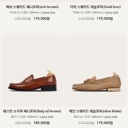
에쉬 스웨이드 페니로퍼(ash brown)
더윅 스웨이드 테슬로퍼(Gold lose)
7010-S / 235~290mm / casta sole
7000-S / 235~290mm / casta sole
200,000원
179,000원
210,000원
179,000원
웨스턴 소가죽 페니로퍼(Italy oil brown)
에딘 스웨이드 테슬로퍼(olive khaki)
8017 / 235~290mm / casta sole
502-s / 225~290mm / casta sole
250,000원
189,000원
210,000원
179,000원