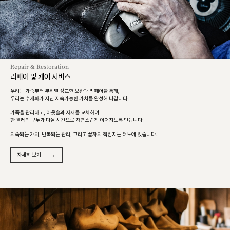
Repair & Restoration
리페어 및 케어 서비스
우리는 가죽부터 부위별 정교한 보완과 리페어를 통해,
우리는 수제화가 지닌 지속가능한 가치를 완성해 나갑니다.
가죽을 관리하고, 아웃솔과 자재를 교체하며
한 켤레의 구두가 다음 시간으로 자연스럽게 이어지도록 만듭니다.
지속되는 가치, 반복되는 관리, 그리고 끝까지 책임지는 태도에 있습니다.
→
자세히 보기