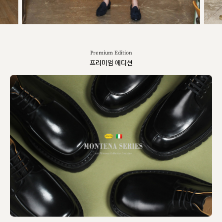
Premium Edition
프리미엄 에디션