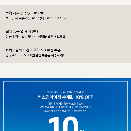
휴가 시즌 전 상품 10% 할인
로그인 시 쿠폰 자동 발급 됩니다(8.1~8.9 까지)
회원 등급 별 혜택 안내
등급에 따른 할인 및 관리 헤택을 확인해 보세요.
카카오플러스 친구 추가 5,000원 쿠폰
친구추가하고 5,000원 할인 쿠폰을 사용하세요.