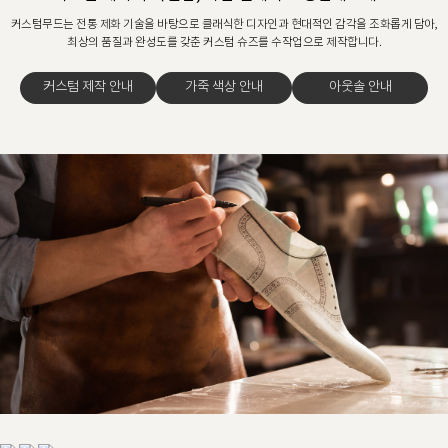
커스텀무드는 전통 제화 기술을 바탕으로 클래식한 디자인과 현대적인 감각을 조화롭게 담아,
최상의 품질과 완성도를 갖춘 커스텀 슈즈를 수작업으로 제작합니다.
커스텀 제작 안내
가죽 색상 안내
아웃솔 안내