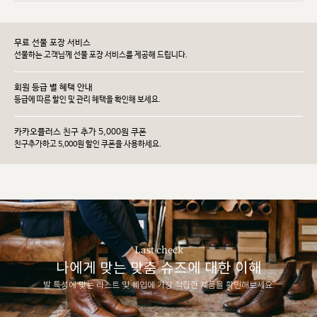
무료 선물 포장 서비스
선물하는 고객님께 선물 포장 서비스를 제공해 드립니다.
회원 등급 별 혜택 안내
등급에 따른 할인 및 관리 헤택을 확인해 보세요.
카카오플러스 친구 추가 5,000원 쿠폰
친구추가하고 5,000원 할인 쿠폰을 사용하세요.
Last check
나에게 맞는 맞춤 슈즈에 대한 이해
발 특성에 맞는 라스트 및 쉐입에 가장 적합한 제품을 확인해보세요.