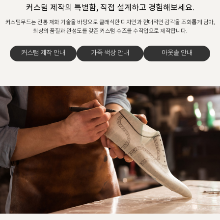
커스텀 제작의 특별함, 직접 설계하고 경험해보세요.
커스텀무드는 전통 제화 기술을 바탕으로 클래식한 디자인과 현대적인 감각을 조화롭게 담아,
최상의 품질과 완성도를 갖춘 커스텀 슈즈를 수작업으로 제작합니다.
커스텀 제작 안내
가죽 색상 안내
아웃솔 안내