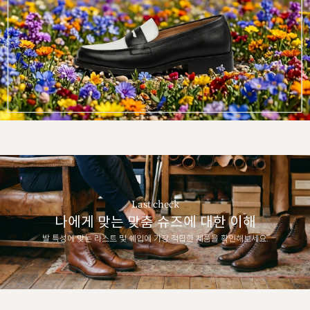
Last check
나에게 맞는 맞춤 슈즈에 대한 이해
발 특성에 맞는 라스트 및 쉐입에 가장 적합한 제품을 확인해보세요.