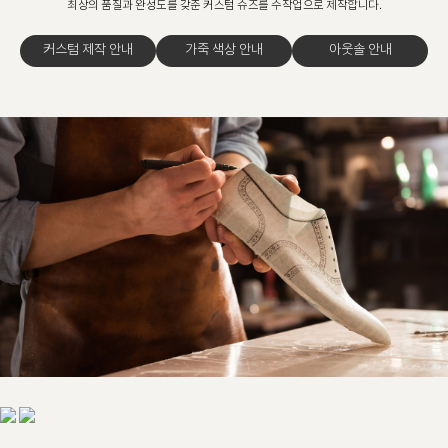
최상의 품질과 완성도를 갖춘 커스텀 슈즈를 수작업으로 제작합니다.
커스텀 제작 안내
가죽 색상 안내
아웃솔 안내