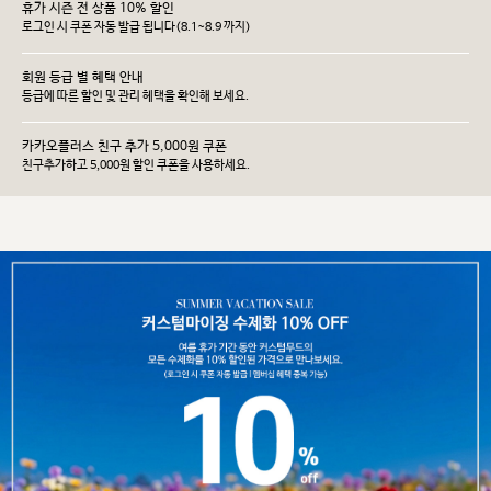
휴가 시즌 전 상품 10% 할인
로그인 시 쿠폰 자동 발급 됩니다(8.1~8.9 까지)
회원 등급 별 혜택 안내
등급에 따른 할인 및 관리 헤택을 확인해 보세요.
카카오플러스 친구 추가 5,000원 쿠폰
친구추가하고 5,000원 할인 쿠폰을 사용하세요.