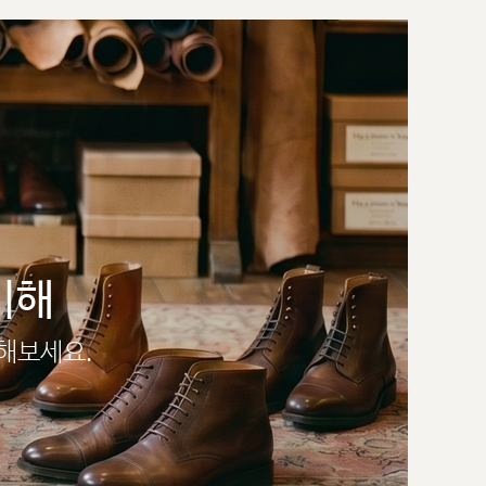
이해
인해보세요.