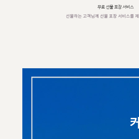
무료 선물 포장 서비스
선물하는 고객님께 선물 포장 서비스를 제