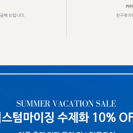
카카
공해 드립니다.
친구추가하