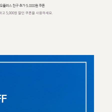
오플러스 친구 추가 5,000원 쿠폰
고 5,000원 할인 쿠폰을 사용하세요.