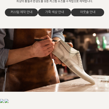
최상의 품질과 완성도를 갖춘 커스텀 슈즈를 수작업으로 제작합니다.
커스텀 제작 안내
가죽 색상 안내
아웃솔 안내