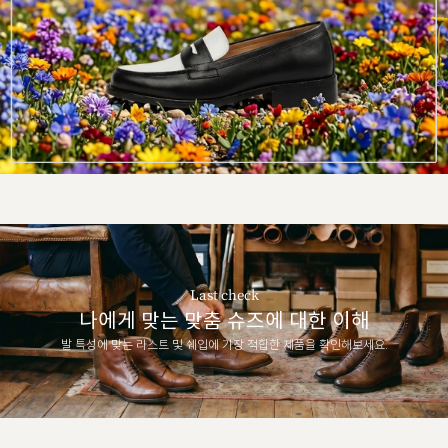
Last check
나에게 맞는 맞춤 슈즈에 대한 이해
발 특성에 맞는 라스트 및 쉐입에 가장 적합한 제품을 확인해보세요.