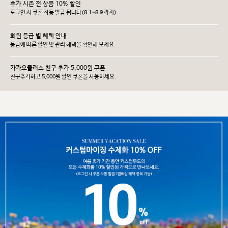
휴가 시즌 전 상품 10% 할인
로그인 시 쿠폰 자동 발급 됩니다(8.1~8.9 까지)
회원 등급 별 혜택 안내
등급에 따른 할인 및 관리 헤택을 확인해 보세요.
카카오플러스 친구 추가 5,000원 쿠폰
친구추가하고 5,000원 할인 쿠폰을 사용하세요.