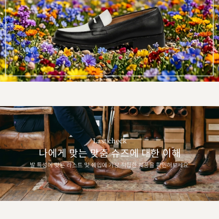
Last check
나에게 맞는 맞춤 슈즈에 대한 이해
발 특성에 맞는 라스트 및 쉐입에 가장 적합한 제품을 확인해보세요.