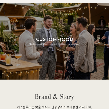
커스텀무드는 맞춤 제작의 진정성과 지속가능한 가치 위에,