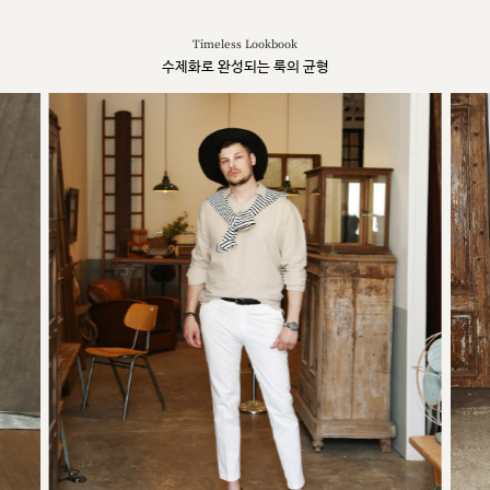
Timeless Lookbook
수제화로 완성되는 룩의 균형