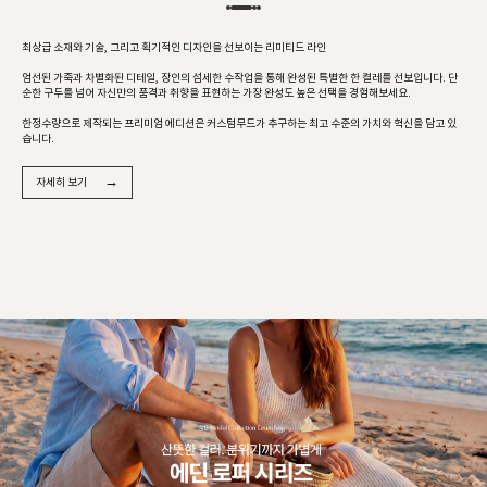
최상급 소재와 기술, 그리고 획기적인 디자인을 선보이는 리미티드 라인
엄선된 가죽과 차별화된 디테일, 장인의 섬세한 수작업을 통해 완성된 특별한 한 켤레를 선보입니다. 단
순한 구두를 넘어 자신만의 품격과 취향을 표현하는 가장 완성도 높은 선택을 경험해보세요.
한정수량으로 제작되는 프리미엄 에디션은 커스텀무드가 추구하는 최고 수준의 가치와 혁신을 담고 있
습니다.
→
자세히 보기