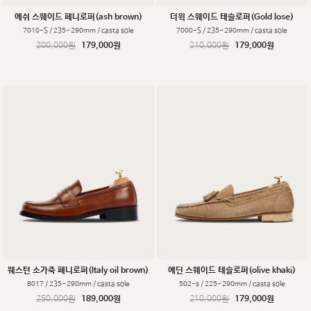
에쉬 스웨이드 페니로퍼(ash brown)
더윅 스웨이드 테슬로퍼(Gold lose)
7010-S / 235~290mm / casta sole
7000-S / 235~290mm / casta sole
200,000원
179,000원
210,000원
179,000원
웨스턴 소가죽 페니로퍼(Italy oil brown)
에딘 스웨이드 테슬로퍼(olive khaki)
8017 / 235~290mm / casta sole
502-s / 225~290mm / casta sole
250,000원
189,000원
210,000원
179,000원