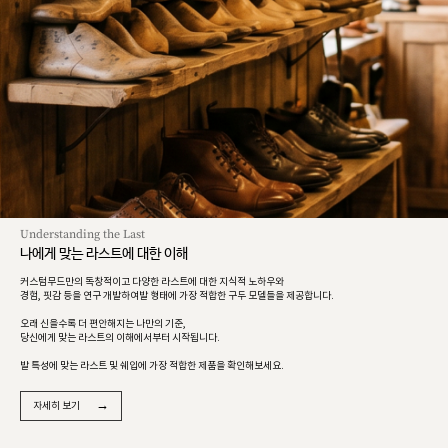
Understanding the Last
나에게 맞는 라스트에 대한 이해
커스텀무드만의 독창적이고 다양한 라스트에 대한 지식적 노하우와
경험, 핏감 등을 연구 개발하여발 형태에 가장 적합한 구두 모델들을 제공합니다.
오래 신을수록 더 편안해지는 나만의 기준,
당신에게 맞는 라스트의 이해에서부터 시작됩니다.
발 특성에 맞는 라스트 및 쉐입에 가장 적합한 제품을 확인해보세요.
→
자세히 보기