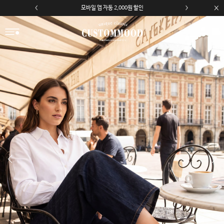
모바일 앱 자동 2,000원 할인