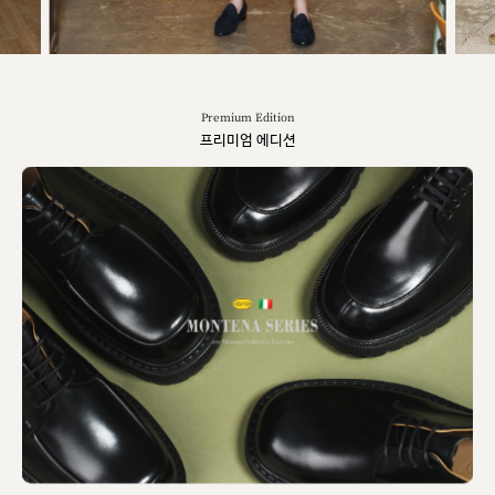
Premium Edition
프리미엄 에디션