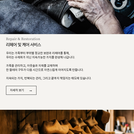
Repair & Restoration
리페어 및 케어 서비스
우리는 가죽부터 부위별 정교한 보완과 리페어를 통해,
우리는 수제화가 지닌 지속가능한 가치를 완성해 나갑니다.
가죽을 관리하고, 아웃솔과 자재를 교체하며
한 켤레의 구두가 다음 시간으로 자연스럽게 이어지도록 만듭니다.
지속되는 가치, 반복되는 관리, 그리고 끝까지 책임지는 태도에 있습니다.
→
자세히 보기