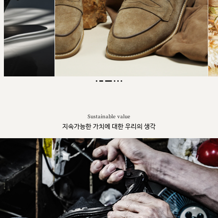
Sustainable value
지속가능한 가치에 대한 우리의 생각