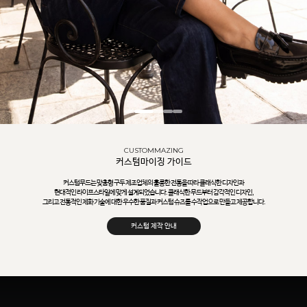
CUSTOMMAZING
커스텀마이징 가이드
커스텀무드는 맞춤형 구두 제조업체의 훌륭한 전통을 따라 클래식한 디자인과
현대적인 라이프스타일에 맞게 설계되었습니다. 클래식한 무드부터 감각적인 디자인,
그리고 전통적인 제화 기술에 대한 우수한 품질과 커스텀 슈즈를 수작업으로 만들고 제공합니다.
커스텀 제작 안내