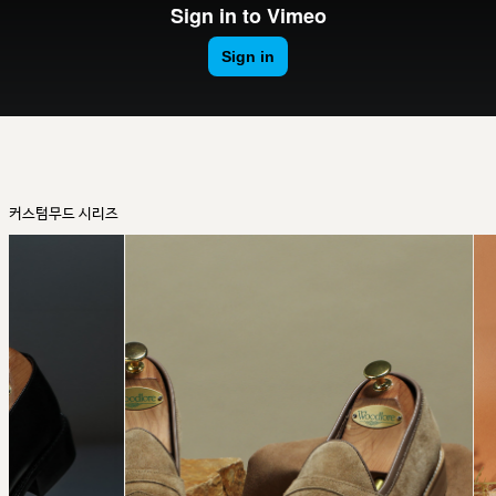
커스텀무드 시리즈