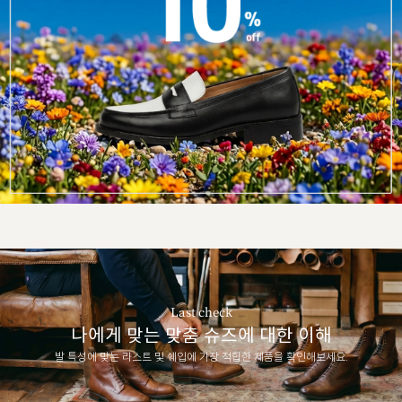
Last check
나에게 맞는 맞춤 슈즈에 대한 이해
발 특성에 맞는 라스트 및 쉐입에 가장 적합한 제품을 확인해보세요.