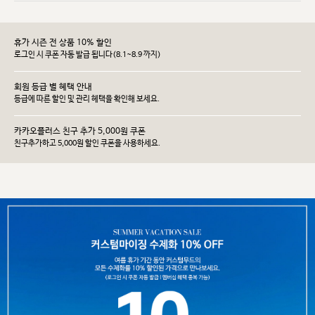
휴가 시즌 전 상품 10% 할인
로그인 시 쿠폰 자동 발급 됩니다(8.1~8.9 까지)
회원 등급 별 혜택 안내
등급에 따른 할인 및 관리 헤택을 확인해 보세요.
카카오플러스 친구 추가 5,000원 쿠폰
친구추가하고 5,000원 할인 쿠폰을 사용하세요.