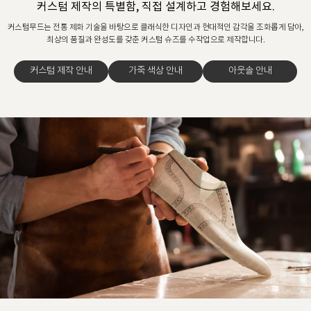
커스텀 제작의 특별함, 직접 설계하고 경험해보세요.
커스텀무드는 전통 제화 기술을 바탕으로 클래식한 디자인과 현대적인 감각을 조화롭게 담아,
최상의 품질과 완성도를 갖춘 커스텀 슈즈를 수작업으로 제작합니다.
커스텀 제작 안내
가죽 색상 안내
아웃솔 안내