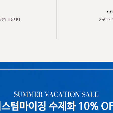
카카
공해 드립니다.
친구추가하