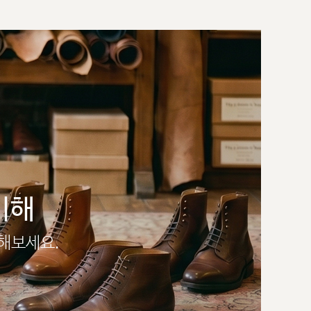
이해
인해보세요.