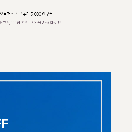
오플러스 친구 추가 5,000원 쿠폰
고 5,000원 할인 쿠폰을 사용하세요.