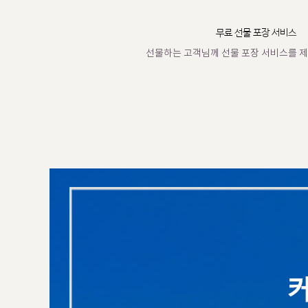
무료 선물 포장 서비스
선물하는 고객님께 선물 포장 서비스를 제