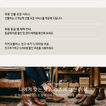
무료 선물 포장 서비스
선물하는 고객님께 선물 포장 서비스를 제공해 드립니다.
회원 등급 별 혜택 안내
등급에 따른 할인 및 관리 헤택을 확인해 보세요.
카카오플러스 친구 추가 5,000원 쿠폰
친구추가하고 5,000원 할인 쿠폰을 사용하세요.
Last check
나에게 맞는 맞춤 슈즈에 대한 이해
발 특성에 맞는 라스트 및 쉐입에 가장 적합한 제품을 확인해보세요.