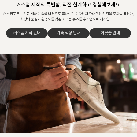
커스텀 제작의 특별함, 직접 설계하고 경험해보세요.
커스텀무드는 전통 제화 기술을 바탕으로 클래식한 디자인과 현대적인 감각을 조화롭게 담아,
최상의 품질과 완성도를 갖춘 커스텀 슈즈를 수작업으로 제작합니다.
커스텀 제작 안내
가죽 색상 안내
아웃솔 안내