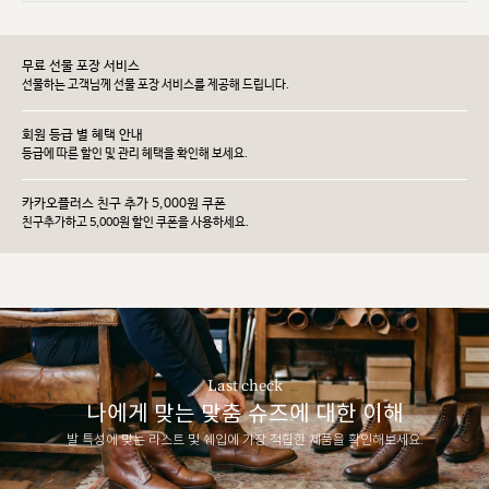
무료 선물 포장 서비스
선물하는 고객님께 선물 포장 서비스를 제공해 드립니다.
회원 등급 별 혜택 안내
등급에 따른 할인 및 관리 헤택을 확인해 보세요.
카카오플러스 친구 추가 5,000원 쿠폰
친구추가하고 5,000원 할인 쿠폰을 사용하세요.
Last check
나에게 맞는 맞춤 슈즈에 대한 이해
발 특성에 맞는 라스트 및 쉐입에 가장 적합한 제품을 확인해보세요.