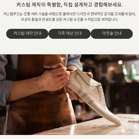
커스텀 제작의 특별함, 직접 설계하고 경험해보세요.
커스텀무드는 전통 제화 기술을 바탕으로 클래식한 디자인과 현대적인 감각을 조화롭게 담아,
최상의 품질과 완성도를 갖춘 커스텀 슈즈를 수작업으로 제작합니다.
커스텀 제작 안내
가죽 색상 안내
아웃솔 안내