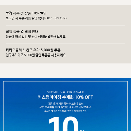
휴가 시즌 전 상품 10% 할인
로그인 시 쿠폰 자동 발급 됩니다(8.1~8.9 까지)
회원 등급 별 혜택 안내
등급에 따른 할인 및 관리 헤택을 확인해 보세요.
카카오플러스 친구 추가 5,000원 쿠폰
친구추가하고 5,000원 할인 쿠폰을 사용하세요.