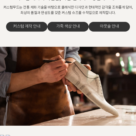
커스텀무드는 전통 제화 기술을 바탕으로 클래식한 디자인과 현대적인 감각을 조화롭게 담아,
최상의 품질과 완성도를 갖춘 커스텀 슈즈를 수작업으로 제작합니다.
커스텀 제작 안내
가죽 색상 안내
아웃솔 안내