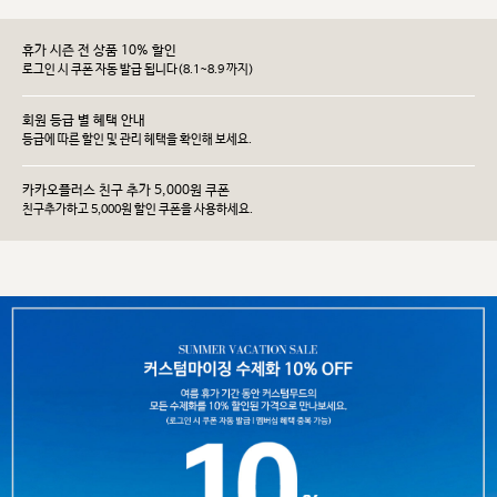
휴가 시즌 전 상품 10% 할인
로그인 시 쿠폰 자동 발급 됩니다(8.1~8.9 까지)
회원 등급 별 혜택 안내
등급에 따른 할인 및 관리 헤택을 확인해 보세요.
카카오플러스 친구 추가 5,000원 쿠폰
친구추가하고 5,000원 할인 쿠폰을 사용하세요.