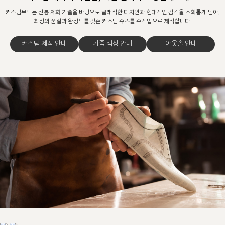
커스텀무드는 전통 제화 기술을 바탕으로 클래식한 디자인과 현대적인 감각을 조화롭게 담아,
최상의 품질과 완성도를 갖춘 커스텀 슈즈를 수작업으로 제작합니다.
커스텀 제작 안내
가죽 색상 안내
아웃솔 안내