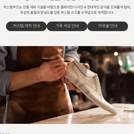
커스텀무드는 전통 제화 기술을 바탕으로 클래식한 디자인과 현대적인 감각을 조화롭게 담아,
최상의 품질과 완성도를 갖춘 커스텀 슈즈를 수작업으로 제작합니다.
커스텀 제작 안내
가죽 색상 안내
아웃솔 안내