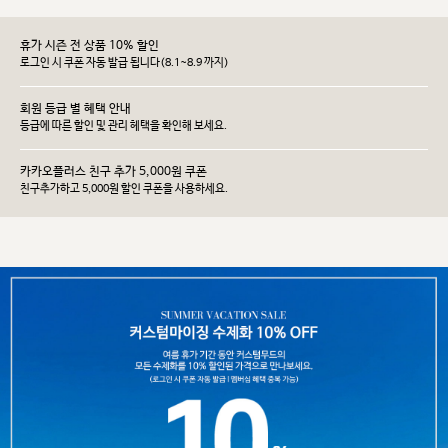
휴가 시즌 전 상품 10% 할인
로그인 시 쿠폰 자동 발급 됩니다(8.1~8.9 까지)
회원 등급 별 혜택 안내
등급에 따른 할인 및 관리 헤택을 확인해 보세요.
카카오플러스 친구 추가 5,000원 쿠폰
친구추가하고 5,000원 할인 쿠폰을 사용하세요.