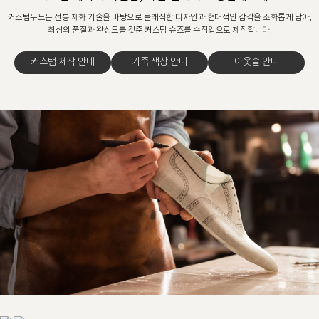
커스텀무드는 전통 제화 기술을 바탕으로 클래식한 디자인과 현대적인 감각을 조화롭게 담아,
최상의 품질과 완성도를 갖춘 커스텀 슈즈를 수작업으로 제작합니다.
커스텀 제작 안내
가죽 색상 안내
아웃솔 안내