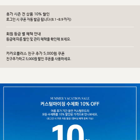
휴가 시즌 전 상품 10% 할인
로그인 시 쿠폰 자동 발급 됩니다(8.1~8.9 까지)
회원 등급 별 혜택 안내
등급에 따른 할인 및 관리 헤택을 확인해 보세요.
카카오플러스 친구 추가 5,000원 쿠폰
친구추가하고 5,000원 할인 쿠폰을 사용하세요.