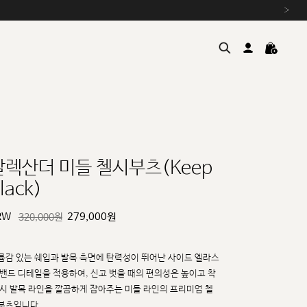
›
알렉산더 미들 첼시부츠(Keep
lack)
여름을 위한 특별한 혜택, 10% 
원부자재 상승에 따른 가격 조
RW
279,000
원
320,000원
설 연휴 배송 안내 및 쿠폰 혜택
추석 연휴 최대 10% 할인 쿠
륨감 있는 쉐입과 발목 측면에 탄력성이 뛰어난 사이드 엘라스
 밴드 디테일을 적용하여, 신고 벗을
때의 편의성은 높이고 착
 시 발목 라인을 깔끔하게 잡아주는 미들 라인의 프리미엄 첼
부츠입니다.