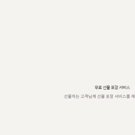
무료 선물 포장 서비스
선물하는 고객님께 선물 포장 서비스를 제