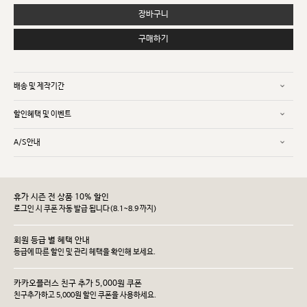
장바구니
구매하기
배송 및 제작기간
할인혜택 및 이벤트
A/S안내
휴가 시즌 전 상품 10% 할인
로그인 시 쿠폰 자동 발급 됩니다(8.1~8.9 까지)
회원 등급 별 혜택 안내
등급에 따른 할인 및 관리 헤택을 확인해 보세요.
카카오플러스 친구 추가 5,000원 쿠폰
친구추가하고 5,000원 할인 쿠폰을 사용하세요.