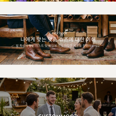
Last check
나에게 맞는 맞춤 슈즈에 대한 이해
발 특성에 맞는 라스트 및 쉐입에 가장 적합한 제품을 확인해보세요.