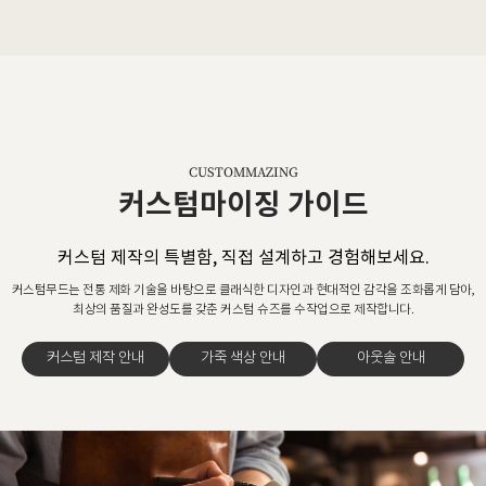
CUSTOMMAZING
커스텀마이징 가이드
커스텀 제작의 특별함, 직접 설계하고 경험해보세요.
커스텀무드는 전통 제화 기술을 바탕으로 클래식한 디자인과 현대적인 감각을 조화롭게 담아,
최상의 품질과 완성도를 갖춘 커스텀 슈즈를 수작업으로 제작합니다.
커스텀 제작 안내
가죽 색상 안내
아웃솔 안내