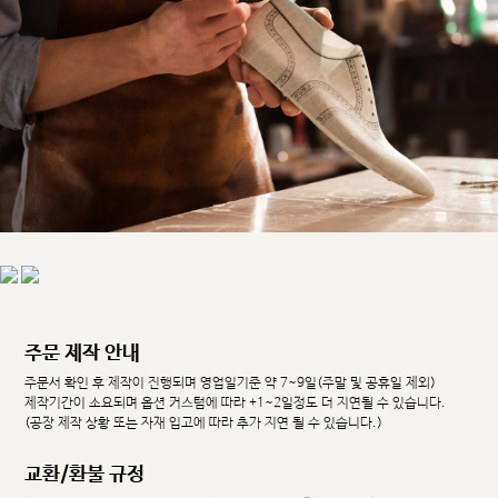
주문 제작 안내
주문서 확인 후 제작이 진행되며 영업일기준 약 7~9일(주말 및 공휴일 제외)
제작기간이 소요되며 옵션 커스텀에 따라 +1~2일정도 더 지연될 수 있습니다.
(공장 제작 상황 또는 자재 입고에 따라 추가 지연 될 수 있습니다.)
교환/환불 규정