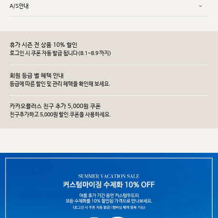
A/S안내
휴가 시즌 전 상품 10% 할인
로그인 시 쿠폰 자동 발급 됩니다(8.1~8.9 까지)
회원 등급 별 혜택 안내
등급에 따른 할인 및 관리 헤택을 확인해 보세요.
카카오플러스 친구 추가 5,000원 쿠폰
친구추가하고 5,000원 할인 쿠폰을 사용하세요.