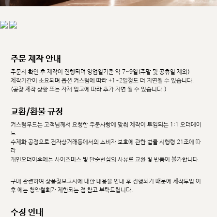
주문 제작 안내
주문서 확인 후 제작이 진행되며 영업일기준 약 7~9일(주말 및 공휴일 제외)
제작기간이 소요되며 옵션 커스텀에 따라 +1~2일정도 더 지연될 수 있습니다.
(공장 제작 상황 또는 자재 입고에 따라 추가 지연 될 수 있습니다.)
교환/환불 규정
커스텀무드는 고객님께서 요청한 주문사항에 맞춰 제작이 투입되는 1:1 오더메이
드
수제화 공정으로 전자상거래등에서의 소비자 보호에 관한 법률 시행령 21조에 따
라
개인오더이후에는 사이즈미스 및 단순변심의 사유로 교환 및 반품이 불가합니다.
구매 관련하여 상품정보고시에 대한 내용을 안내 후 진행되기 때문에 제작투입 이
후 에는 청약철회가 제한되는 점 참고 부탁드립니다.
수정 안내