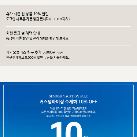
휴가 시즌 전 상품 10% 할인
로그인 시 쿠폰 자동 발급 됩니다(8.1~8.9 까지)
회원 등급 별 혜택 안내
등급에 따른 할인 및 관리 헤택을 확인해 보세요.
카카오플러스 친구 추가 5,000원 쿠폰
친구추가하고 5,000원 할인 쿠폰을 사용하세요.