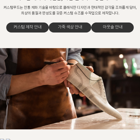
커스텀무드는 전통 제화 기술을 바탕으로 클래식한 디자인과 현대적인 감각을 조화롭게 담아,
최상의 품질과 완성도를 갖춘 커스텀 슈즈를 수작업으로 제작합니다.
커스텀 제작 안내
가죽 색상 안내
아웃솔 안내