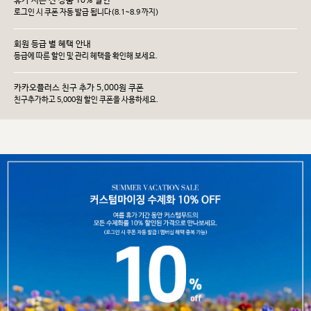
휴가 시즌 전 상품 10% 할인
로그인 시 쿠폰 자동 발급 됩니다(8.1~8.9 까지)
회원 등급 별 혜택 안내
등급에 따른 할인 및 관리 헤택을 확인해 보세요.
카카오플러스 친구 추가 5,000원 쿠폰
친구추가하고 5,000원 할인 쿠폰을 사용하세요.