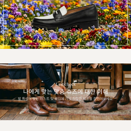
Last check
나에게 맞는 맞춤 슈즈에 대한 이해
발 특성에 맞는 라스트 및 쉐입에 가장 적합한 제품을 확인해보세요.