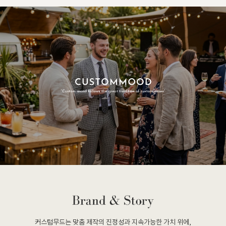
커스텀무드는 맞춤 제작의 진정성과 지속가능한 가치 위에,