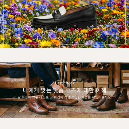
Last check
나에게 맞는 맞춤 슈즈에 대한 이해
발 특성에 맞는 라스트 및 쉐입에 가장 적합한 제품을 확인해보세요.