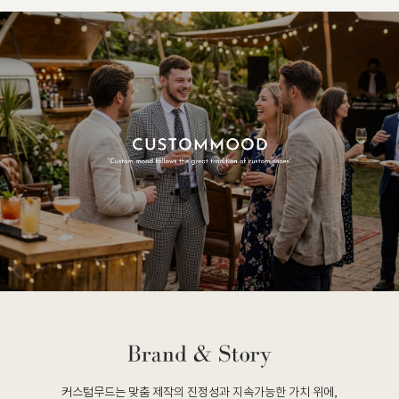
커스텀무드는 맞춤 제작의 진정성과 지속가능한 가치 위에,