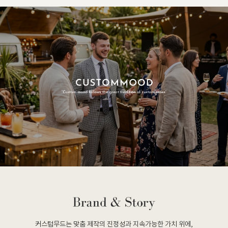
커스텀무드는 맞춤 제작의 진정성과 지속가능한 가치 위에,