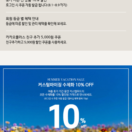
휴가 시즌 전 상품 10% 할인
로그인 시 쿠폰 자동 발급 됩니다(8.1~8.9 까지)
회원 등급 별 혜택 안내
등급에 따른 할인 및 관리 헤택을 확인해 보세요.
카카오플러스 친구 추가 5,000원 쿠폰
친구추가하고 5,000원 할인 쿠폰을 사용하세요.