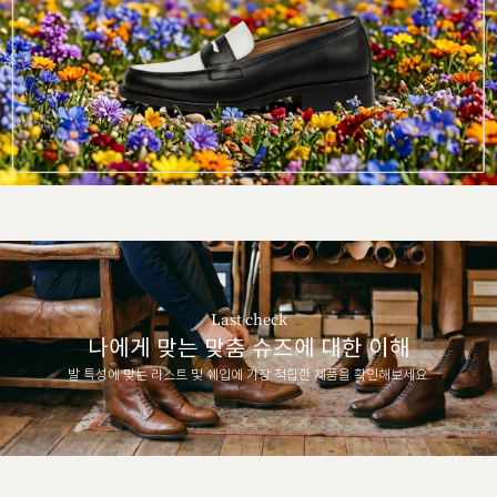
Last check
나에게 맞는 맞춤 슈즈에 대한 이해
발 특성에 맞는 라스트 및 쉐입에 가장 적합한 제품을 확인해보세요.