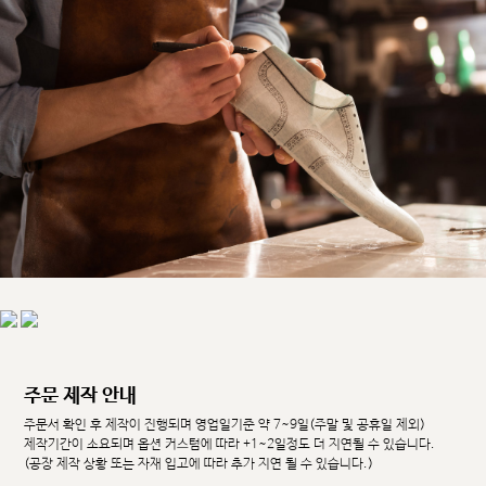
주문 제작 안내
주문서 확인 후 제작이 진행되며 영업일기준 약 7~9일(주말 및 공휴일 제외)
제작기간이 소요되며 옵션 커스텀에 따라 +1~2일정도 더 지연될 수 있습니다.
(공장 제작 상황 또는 자재 입고에 따라 추가 지연 될 수 있습니다.)