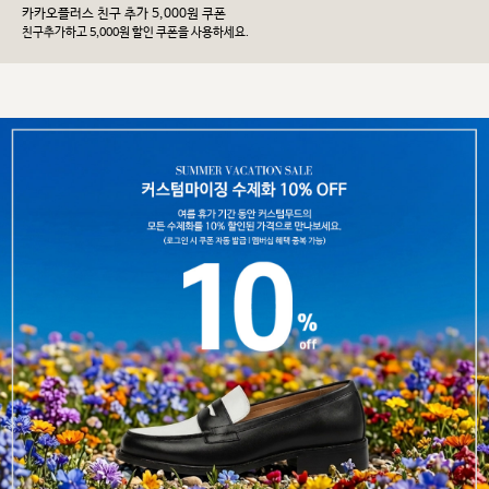
카카오플러스 친구 추가 5,000원 쿠폰
친구추가하고 5,000원 할인 쿠폰을 사용하세요.