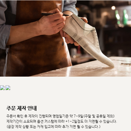
주문 제작 안내
주문서 확인 후 제작이 진행되며 영업일기준 약 7~9일(주말 및 공휴일 제외)
제작기간이 소요되며 옵션 커스텀에 따라 +1~2일정도 더 지연될 수 있습니다.
(공장 제작 상황 또는 자재 입고에 따라 추가 지연 될 수 있습니다.)