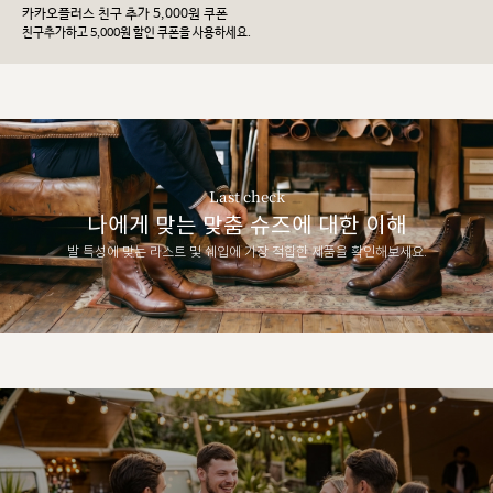
카카오플러스 친구 추가 5,000원 쿠폰
친구추가하고 5,000원 할인 쿠폰을 사용하세요.
Last check
나에게 맞는 맞춤 슈즈에 대한 이해
발 특성에 맞는 라스트 및 쉐입에 가장 적합한 제품을 확인해보세요.