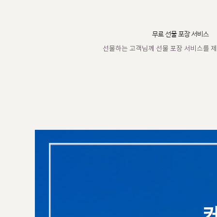
무료 선물 포장 서비스
선물하는 고객님께 선물 포장 서비스를 제