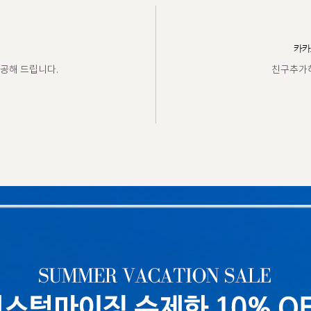
카카
공해 드립니다.
친구추가하