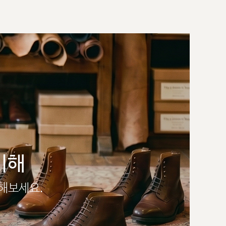
이해
인해보세요.