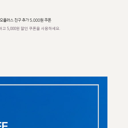
오플러스 친구 추가 5,000원 쿠폰
고 5,000원 할인 쿠폰을 사용하세요.