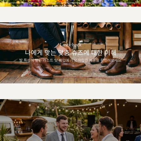
Last check
나에게 맞는 맞춤 슈즈에 대한 이해
발 특성에 맞는 라스트 및 쉐입에 가장 적합한 제품을 확인해보세요.