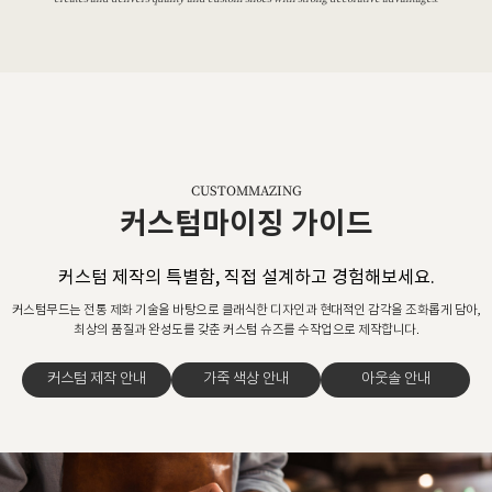
CUSTOMMAZING
커스텀마이징 가이드
커스텀 제작의 특별함, 직접 설계하고 경험해보세요.
커스텀무드는 전통 제화 기술을 바탕으로 클래식한 디자인과 현대적인 감각을 조화롭게 담아,
최상의 품질과 완성도를 갖춘 커스텀 슈즈를 수작업으로 제작합니다.
커스텀 제작 안내
가죽 색상 안내
아웃솔 안내