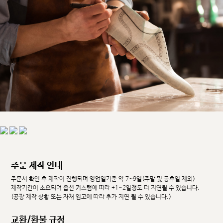
주문 제작 안내
주문서 확인 후 제작이 진행되며 영업일기준 약 7~9일(주말 및 공휴일 제외)
제작기간이 소요되며 옵션 커스텀에 따라 +1~2일정도 더 지연될 수 있습니다.
(공장 제작 상황 또는 자재 입고에 따라 추가 지연 될 수 있습니다.)
교환/환불 규정