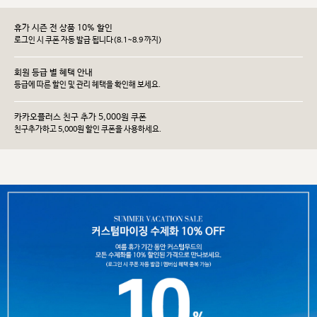
휴가 시즌 전 상품 10% 할인
로그인 시 쿠폰 자동 발급 됩니다(8.1~8.9 까지)
회원 등급 별 혜택 안내
등급에 따른 할인 및 관리 헤택을 확인해 보세요.
카카오플러스 친구 추가 5,000원 쿠폰
친구추가하고 5,000원 할인 쿠폰을 사용하세요.