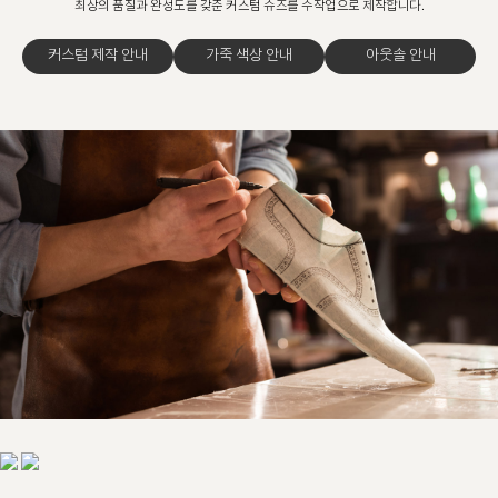
최상의 품질과 완성도를 갖춘 커스텀 슈즈를 수작업으로 제작합니다.
커스텀 제작 안내
가죽 색상 안내
아웃솔 안내