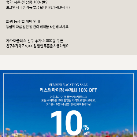
휴가 시즌 전 상품 10% 할인
로그인 시 쿠폰 자동 발급 됩니다(8.1~8.9 까지)
회원 등급 별 혜택 안내
등급에 따른 할인 및 관리 헤택을 확인해 보세요.
카카오플러스 친구 추가 5,000원 쿠폰
친구추가하고 5,000원 할인 쿠폰을 사용하세요.