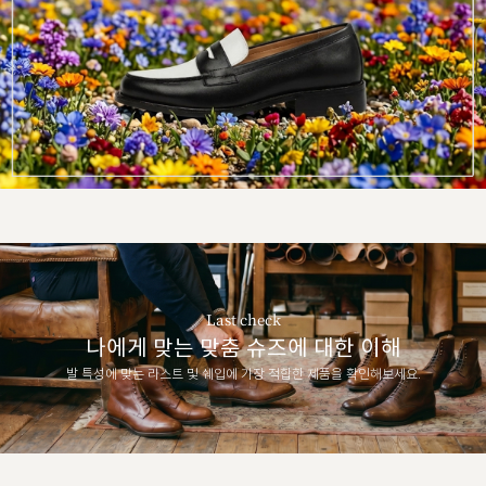
Last check
나에게 맞는 맞춤 슈즈에 대한 이해
발 특성에 맞는 라스트 및 쉐입에 가장 적합한 제품을 확인해보세요.