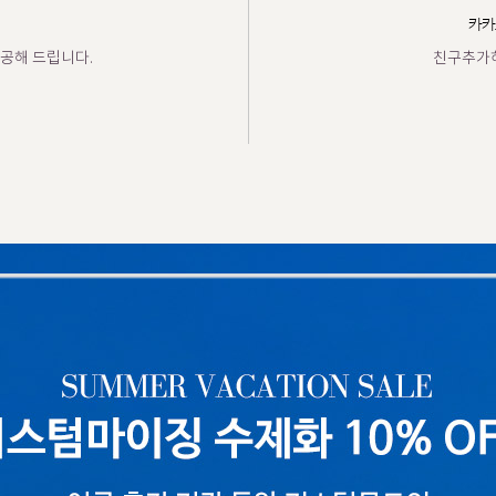
카카
공해 드립니다.
친구추가하