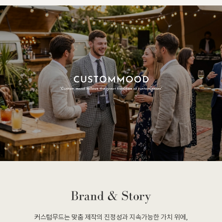
커스텀무드는 맞춤 제작의 진정성과 지속가능한 가치 위에,