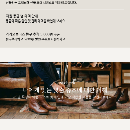
선물하는 고객님께 선물 포장 서비스를 제공해 드립니다.
회원 등급 별 혜택 안내
등급에 따른 할인 및 관리 헤택을 확인해 보세요.
카카오플러스 친구 추가 5,000원 쿠폰
친구추가하고 5,000원 할인 쿠폰을 사용하세요.
Last check
나에게 맞는 맞춤 슈즈에 대한 이해
발 특성에 맞는 라스트 및 쉐입에 가장 적합한 제품을 확인해보세요.