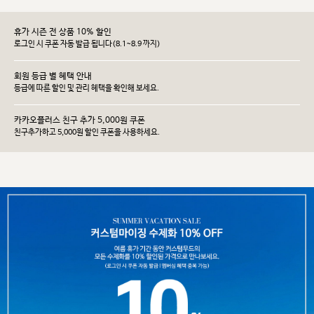
휴가 시즌 전 상품 10% 할인
로그인 시 쿠폰 자동 발급 됩니다(8.1~8.9 까지)
회원 등급 별 혜택 안내
등급에 따른 할인 및 관리 헤택을 확인해 보세요.
카카오플러스 친구 추가 5,000원 쿠폰
친구추가하고 5,000원 할인 쿠폰을 사용하세요.