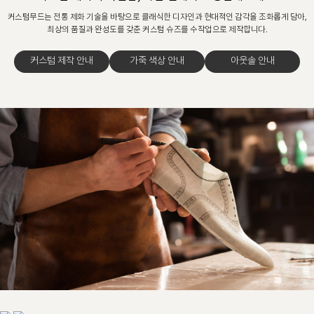
커스텀무드는 전통 제화 기술을 바탕으로 클래식한 디자인과 현대적인 감각을 조화롭게 담아,
최상의 품질과 완성도를 갖춘 커스텀 슈즈를 수작업으로 제작합니다.
커스텀 제작 안내
가죽 색상 안내
아웃솔 안내