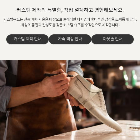
커스텀 제작의 특별함, 직접 설계하고 경험해보세요.
커스텀무드는 전통 제화 기술을 바탕으로 클래식한 디자인과 현대적인 감각을 조화롭게 담아,
최상의 품질과 완성도를 갖춘 커스텀 슈즈를 수작업으로 제작합니다.
커스텀 제작 안내
가죽 색상 안내
아웃솔 안내