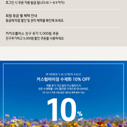
로그인 시 쿠폰 자동 발급 됩니다(8.1~8.9 까지)
회원 등급 별 혜택 안내
등급에 따른 할인 및 관리 헤택을 확인해 보세요.
카카오플러스 친구 추가 5,000원 쿠폰
친구추가하고 5,000원 할인 쿠폰을 사용하세요.