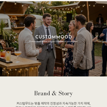
커스텀무드는 맞춤 제작의 진정성과 지속가능한 가치 위에,