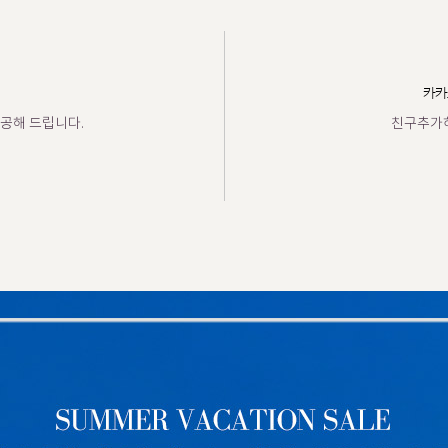
카카
공해 드립니다.
친구추가하