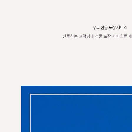
무료 선물 포장 서비스
선물하는 고객님께 선물 포장 서비스를 제