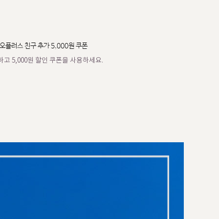
오플러스 친구 추가 5,000원 쿠폰
고 5,000원 할인 쿠폰을 사용하세요.