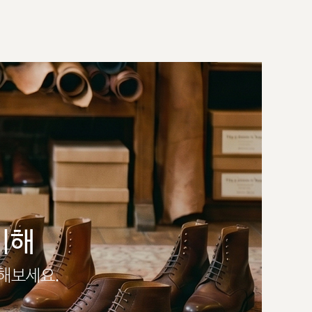
이해
인해보세요.