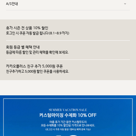
A/S안내
휴가 시즌 전 상품 10% 할인
로그인 시 쿠폰 자동 발급 됩니다(8.1~8.9 까지)
회원 등급 별 혜택 안내
등급에 따른 할인 및 관리 헤택을 확인해 보세요.
카카오플러스 친구 추가 5,000원 쿠폰
친구추가하고 5,000원 할인 쿠폰을 사용하세요.