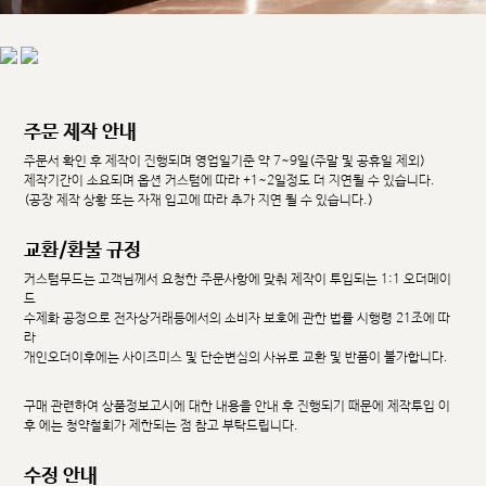
주문 제작 안내
주문서 확인 후 제작이 진행되며 영업일기준 약 7~9일(주말 및 공휴일 제외)
제작기간이 소요되며 옵션 커스텀에 따라 +1~2일정도 더 지연될 수 있습니다.
(공장 제작 상황 또는 자재 입고에 따라 추가 지연 될 수 있습니다.)
교환/환불 규정
커스텀무드는 고객님께서 요청한 주문사항에 맞춰 제작이 투입되는 1:1 오더메이
드
수제화 공정으로 전자상거래등에서의 소비자 보호에 관한 법률 시행령 21조에 따
라
개인오더이후에는 사이즈미스 및 단순변심의 사유로 교환 및 반품이 불가합니다.
구매 관련하여 상품정보고시에 대한 내용을 안내 후 진행되기 때문에 제작투입 이
후 에는 청약철회가 제한되는 점 참고 부탁드립니다.
수정 안내