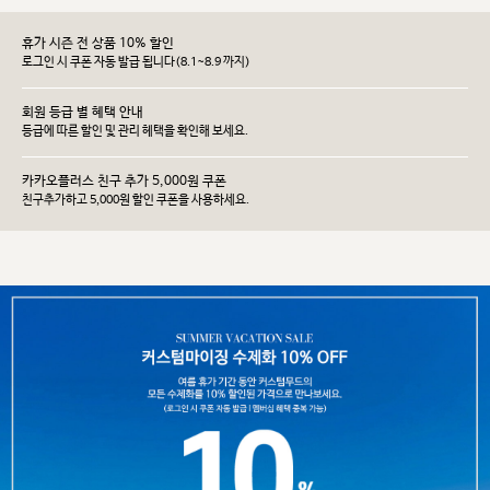
휴가 시즌 전 상품 10% 할인
로그인 시 쿠폰 자동 발급 됩니다(8.1~8.9 까지)
회원 등급 별 혜택 안내
등급에 따른 할인 및 관리 헤택을 확인해 보세요.
카카오플러스 친구 추가 5,000원 쿠폰
친구추가하고 5,000원 할인 쿠폰을 사용하세요.