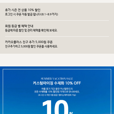
휴가 시즌 전 상품 10% 할인
로그인 시 쿠폰 자동 발급 됩니다(8.1~8.9 까지)
회원 등급 별 혜택 안내
등급에 따른 할인 및 관리 헤택을 확인해 보세요.
카카오플러스 친구 추가 5,000원 쿠폰
친구추가하고 5,000원 할인 쿠폰을 사용하세요.