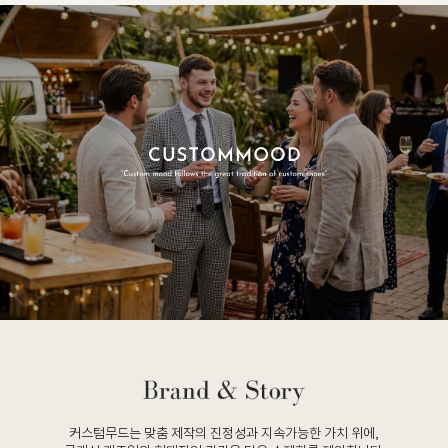
커스텀무드는 맞춤 제작의 진정성과 지속가능한 가치 위에,