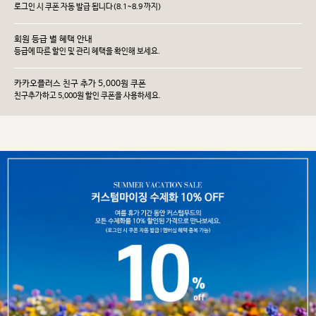
로그인 시 쿠폰 자동 발급 됩니다(8.1~8.9 까지)
회원 등급 별 혜택 안내
등급에 따른 할인 및 관리 헤택을 확인해 보세요.
카카오플러스 친구 추가 5,000원 쿠폰
친구추가하고 5,000원 할인 쿠폰을 사용하세요.