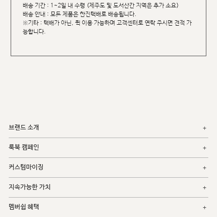
배송 기간 : 1~2일 내 수령 (제주도 및 도서산간 지역은 추가 소요)
배송 안내 : 모든 제품은 한진택배로 배송됩니다.
※기타 : 택배가 아닌, 퀵 이용 가능하며 고객센터로 연락 주시면 견적 가
능합니다.
브랜드 소개
룩북 캠페인
커스텀마이징
지속가능한 가치
멤버쉽 혜택