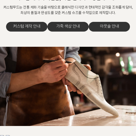
커스텀무드는 전통 제화 기술을 바탕으로 클래식한 디자인과 현대적인 감각을 조화롭게 담아,
최상의 품질과 완성도를 갖춘 커스텀 슈즈를 수작업으로 제작합니다.
커스텀 제작 안내
가죽 색상 안내
아웃솔 안내