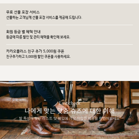
무료 선물 포장 서비스
선물하는 고객님께 선물 포장 서비스를 제공해 드립니다.
회원 등급 별 혜택 안내
등급에 따른 할인 및 관리 헤택을 확인해 보세요.
카카오플러스 친구 추가 5,000원 쿠폰
친구추가하고 5,000원 할인 쿠폰을 사용하세요.
Last check
나에게 맞는 맞춤 슈즈에 대한 이해
발 특성에 맞는 라스트 및 쉐입에 가장 적합한 제품을 확인해보세요.