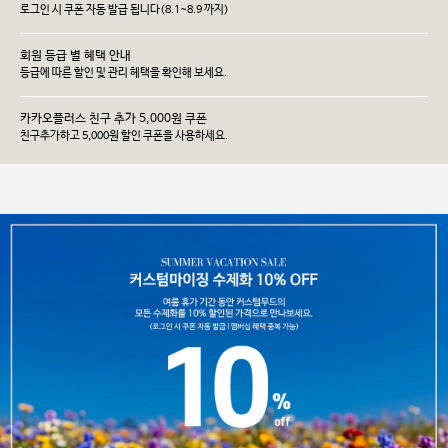
로그인 시 쿠폰 자동 발급 됩니다(8.1~8.9 까지)
회원 등급 별 혜택 안내
등급에 따른 할인 및 관리 헤택을 확인해 보세요.
카카오플러스 친구 추가 5,000원 쿠폰
친구추가하고 5,000원 할인 쿠폰을 사용하세요.