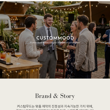
커스텀무드는 맞춤 제작의 진정성과 지속가능한 가치 위에,