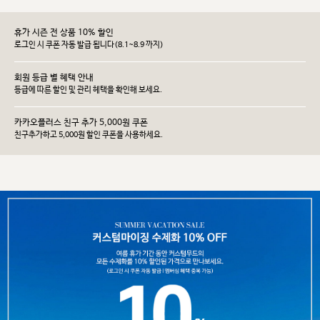
휴가 시즌 전 상품 10% 할인
로그인 시 쿠폰 자동 발급 됩니다(8.1~8.9 까지)
회원 등급 별 혜택 안내
등급에 따른 할인 및 관리 헤택을 확인해 보세요.
카카오플러스 친구 추가 5,000원 쿠폰
친구추가하고 5,000원 할인 쿠폰을 사용하세요.