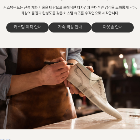
커스텀무드는 전통 제화 기술을 바탕으로 클래식한 디자인과 현대적인 감각을 조화롭게 담아,
최상의 품질과 완성도를 갖춘 커스텀 슈즈를 수작업으로 제작합니다.
커스텀 제작 안내
가죽 색상 안내
아웃솔 안내