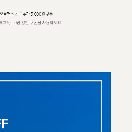
오플러스 친구 추가 5,000원 쿠폰
고 5,000원 할인 쿠폰을 사용하세요.