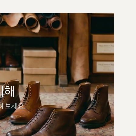
이해
인해보세요.