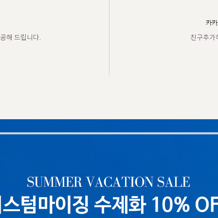
카카
공해 드립니다.
친구추가하