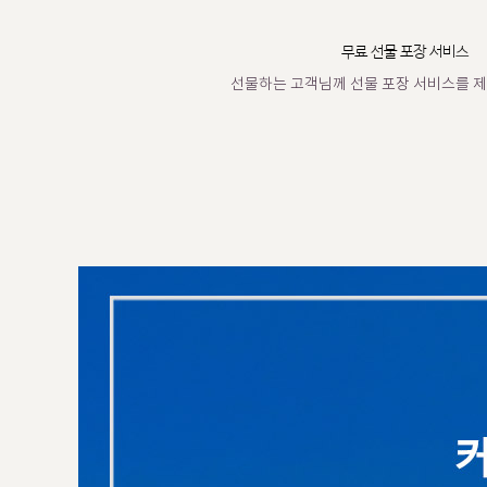
무료 선물 포장 서비스
선물하는 고객님께 선물 포장 서비스를 제